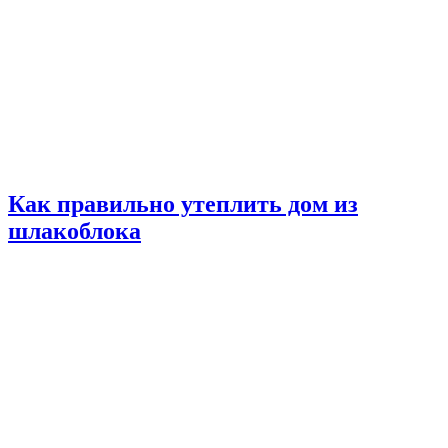
Как правильно утеплить дом из
шлакоблока