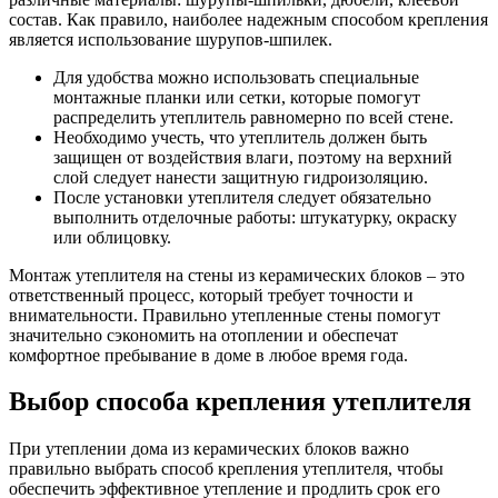
состав. Как правило, наиболее надежным способом крепления
является использование шурупов-шпилек.
Для удобства можно использовать специальные
монтажные планки или сетки, которые помогут
распределить утеплитель равномерно по всей стене.
Необходимо учесть, что утеплитель должен быть
защищен от воздействия влаги, поэтому на верхний
слой следует нанести защитную гидроизоляцию.
После установки утеплителя следует обязательно
выполнить отделочные работы: штукатурку, окраску
или облицовку.
Монтаж утеплителя на стены из керамических блоков – это
ответственный процесс, который требует точности и
внимательности. Правильно утепленные стены помогут
значительно сэкономить на отоплении и обеспечат
комфортное пребывание в доме в любое время года.
Выбор способа крепления утеплителя
При утеплении дома из керамических блоков важно
правильно выбрать способ крепления утеплителя, чтобы
обеспечить эффективное утепление и продлить срок его