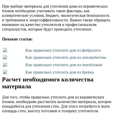
При выборе материала для утепления дома из керамических
блоков необходимо учитывать такие факторы, как
климатические условия, бюджет, экологическая безопасность
и требования к энергоэффективности. Важно также обращать
внимание на качество утеплителя и профессионализм
специалистов, которые будут проводить утепление.
Похожие статьи:
Как правильно утеплить дом из фибролита
Как правильно утеплить дом из опилкобетона
Как правильно утеплить дом из пеноблоков
Как правильно утеплить дом из бревна
Расчет необходимого количества
материала
Для того, чтобы правильно утеплить дом из керамических
блоков, необходимо рассчитать количество материала, которое
понадобится для утепления стен. Для этого потребуется знать
площадь стен, высоту потолков и толщину утеплителя.