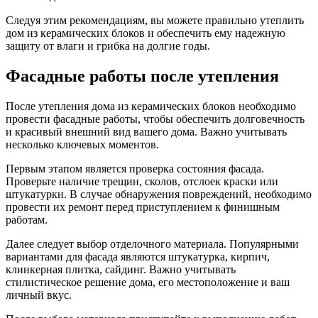
Следуя этим рекомендациям, вы можете правильно утеплить
дом из керамических блоков и обеспечить ему надежную
защиту от влаги и грибка на долгие годы.
Фасадные работы после утепления
После утепления дома из керамических блоков необходимо
провести фасадные работы, чтобы обеспечить долговечность
и красивый внешний вид вашего дома. Важно учитывать
несколько ключевых моментов.
Первым этапом является проверка состояния фасада.
Проверьте наличие трещин, сколов, отслоек краски или
штукатурки. В случае обнаружения повреждений, необходимо
провести их ремонт перед приступлением к финишным
работам.
Далее следует выбор отделочного материала. Популярными
вариантами для фасада являются штукатурка, кирпич,
клинкерная плитка, сайдинг. Важно учитывать
стилистическое решение дома, его местоположение и ваш
личный вкус.