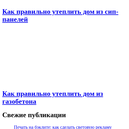
Как правильно утеплить дом из сип-
панелей
Как правильно утеплить дом из
газобетона
Свежие публикации
Печать на бэклите: как сделать световую рекламу