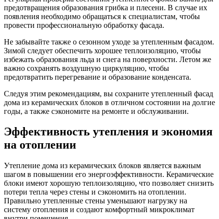
предотвращения образования грибка и плесени. В случае их
появления необходимо обращаться к специалистам, чтобы
провести профессиональную обработку фасада.
Не забывайте также о сезонном уходе за утепленным фасадом.
Зимой следует обеспечить хорошее теплоизоляцию, чтобы
избежать образования льда и снега на поверхности. Летом же
важно сохранять воздушную циркуляцию, чтобы
предотвратить перегревание и образование конденсата.
Следуя этим рекомендациям, вы сохраните утепленный фасад
дома из керамических блоков в отличном состоянии на долгие
годы, а также сэкономите на ремонте и обслуживании.
Эффективность утепления и экономия
на отоплении
Утепление дома из керамических блоков является важным
шагом в повышении его энергоэффективности. Керамические
блоки имеют хорошую теплоизоляцию, что позволяет снизить
потери тепла через стены и сэкономить на отоплении.
Правильно утепленные стены уменьшают нагрузку на
систему отопления и создают комфортный микроклимат
внутри помещения.