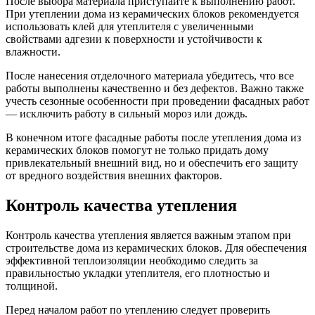
После выбора материала приступайте к выполнению работ.
При утеплении дома из керамических блоков рекомендуется
использовать клей для утеплителя с увеличенными
свойствами адгезии к поверхности и устойчивости к
влажности.
После нанесения отделочного материала убедитесь, что все
работы выполнены качественно и без дефектов. Важно также
учесть сезонные особенности при проведении фасадных работ
— исключить работу в сильный мороз или дождь.
В конечном итоге фасадные работы после утепления дома из
керамических блоков помогут не только придать дому
привлекательный внешний вид, но и обеспечить его защиту
от вредного воздействия внешних факторов.
Контроль качества утепления
Контроль качества утепления является важным этапом при
строительстве дома из керамических блоков. Для обеспечения
эффективной теплоизоляции необходимо следить за
правильностью укладки утеплителя, его плотностью и
толщиной.
Перед началом работ по утеплению следует проверить