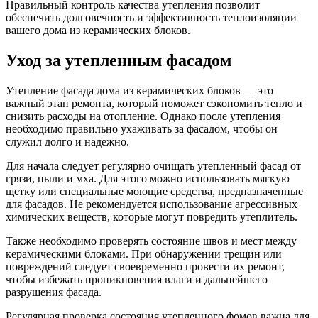
Правильный контроль качества утепления позволит
обеспечить долговечность и эффективность теплоизоляции
вашего дома из керамических блоков.
Уход за утепленным фасадом
Утепление фасада дома из керамических блоков — это
важный этап ремонта, который поможет сэкономить тепло и
снизить расходы на отопление. Однако после утепления
необходимо правильно ухаживать за фасадом, чтобы он
служил долго и надежно.
Для начала следует регулярно очищать утепленный фасад от
грязи, пыли и мха. Для этого можно использовать мягкую
щетку или специальные моющие средства, предназначенные
для фасадов. Не рекомендуется использование агрессивных
химических веществ, которые могут повредить утеплитель.
Также необходимо проверять состояние швов и мест между
керамическими блоками. При обнаружении трещин или
повреждений следует своевременно провести их ремонт,
чтобы избежать проникновения влаги и дальнейшего
разрушения фасада.
Регулярная проверка состояния утепленного фомов важна для