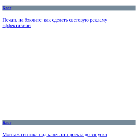
Блог
Печать на бэклите: как сделать световую рекламу
эффективной
Блог
Монтаж септика под ключ: от проекта до запуска