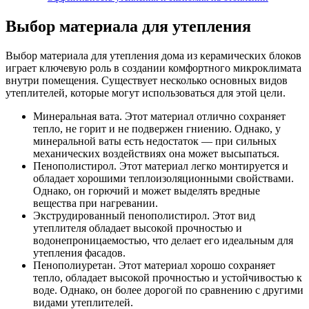
Выбор материала для утепления
Выбор материала для утепления дома из керамических блоков
играет ключевую роль в создании комфортного микроклимата
внутри помещения. Существует несколько основных видов
утеплителей, которые могут использоваться для этой цели.
Минеральная вата. Этот материал отлично сохраняет
тепло, не горит и не подвержен гниению. Однако, у
минеральной ваты есть недостаток — при сильных
механических воздействиях она может высыпаться.
Пенополистирол. Этот материал легко монтируется и
обладает хорошими теплоизоляционными свойствами.
Однако, он горючий и может выделять вредные
вещества при нагревании.
Экструдированный пенополистирол. Этот вид
утеплителя обладает высокой прочностью и
водонепроницаемостью, что делает его идеальным для
утепления фасадов.
Пенополиуретан. Этот материал хорошо сохраняет
тепло, обладает высокой прочностью и устойчивостью к
воде. Однако, он более дорогой по сравнению с другими
видами утеплителей.