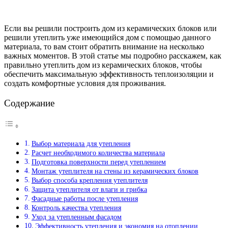
Если вы решили построить дом из керамических блоков или
решили утеплить уже имеющийся дом с помощью данного
материала, то вам стоит обратить внимание на несколько
важных моментов. В этой статье мы подробно расскажем, как
правильно утеплить дом из керамических блоков, чтобы
обеспечить максимальную эффективность теплоизоляции и
создать комфортные условия для проживания.
Содержание
Выбор материала для утепления
Расчет необходимого количества материала
Подготовка поверхности перед утеплением
Монтаж утеплителя на стены из керамических блоков
Выбор способа крепления утеплителя
Защита утеплителя от влаги и грибка
Фасадные работы после утепления
Контроль качества утепления
Уход за утепленным фасадом
Эффективность утепления и экономия на отоплении