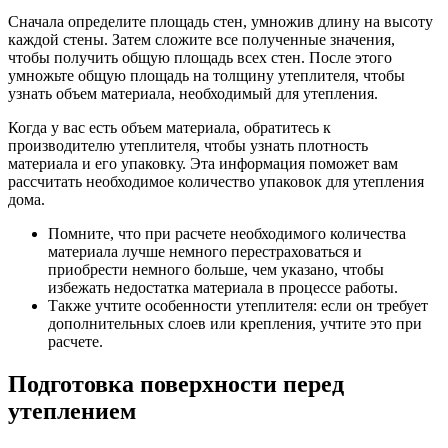
Сначала определите площадь стен, умножив длину на высоту
каждой стены. Затем сложите все полученные значения,
чтобы получить общую площадь всех стен. После этого
умножьте общую площадь на толщину утеплителя, чтобы
узнать объем материала, необходимый для утепления.
Когда у вас есть объем материала, обратитесь к
производителю утеплителя, чтобы узнать плотность
материала и его упаковку. Эта информация поможет вам
рассчитать необходимое количество упаковок для утепления
дома.
Помните, что при расчете необходимого количества
материала лучше немного перестраховаться и
приобрести немного больше, чем указано, чтобы
избежать недостатка материала в процессе работы.
Также учтите особенности утеплителя: если он требует
дополнительных слоев или крепления, учтите это при
расчете.
Подготовка поверхности перед
утеплением