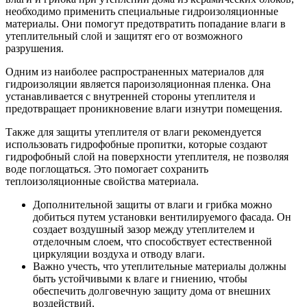
необходимо применить специальные гидроизоляционные
материалы. Они помогут предотвратить попадание влаги в
утеплительный слой и защитят его от возможного
разрушения.
Одним из наиболее распространенных материалов для
гидроизоляции является пароизоляционная пленка. Она
устанавливается с внутренней стороны утеплителя и
предотвращает проникновение влаги изнутри помещения.
Также для защиты утеплителя от влаги рекомендуется
использовать гидрофобные пропитки, которые создают
гидрофобный слой на поверхности утеплителя, не позволяя
воде поглощаться. Это помогает сохранить
теплоизоляционные свойства материала.
Дополнительной защиты от влаги и грибка можно
добиться путем установки вентилируемого фасада. Он
создает воздушный зазор между утеплителем и
отделочным слоем, что способствует естественной
циркуляции воздуха и отводу влаги.
Важно учесть, что утеплительные материалы должны
быть устойчивыми к влаге и гниению, чтобы
обеспечить долговечную защиту дома от внешних
воздействий.