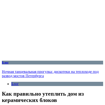
Блог
Ночная танцевальная прогулка: дискотеки на теплоходе под
развод мостов Петербурга
Блог
Как правильно утеплить дом из
керамических блоков