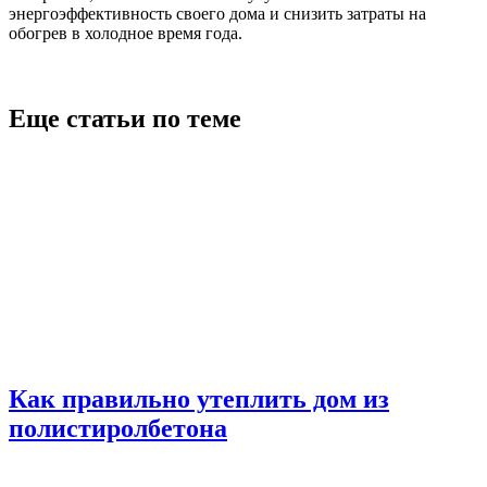
энергоэффективность своего дома и снизить затраты на
обогрев в холодное время года.
Еще статьи по теме
Как правильно утеплить дом из
полистиролбетона