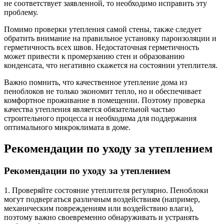
не соответствует заявленной, то необходимо исправить эту
проблему.
Помимо проверки утепления самой стены, также следует
обратить внимание на правильное установку пароизоляции и
герметичность всех швов. Недостаточная герметичность
может привести к промерзанию стен и образованию
конденсата, что негативно скажется на состоянии утеплителя.
Важно помнить, что качественное утепление дома из
пеноблоков не только экономит тепло, но и обеспечивает
комфортное проживание в помещении. Поэтому проверка
качества утепления является обязательной частью
строительного процесса и необходима для поддержания
оптимального микроклимата в доме.
Рекомендации по уходу за утеплением
Рекомендации по уходу за утеплением
1. Проверяйте состояние утеплителя регулярно. Пеноблоки
могут подвергаться различным воздействиям (например,
механическим повреждениям или воздействию влаги),
поэтому важно своевременно обнаруживать и устранять