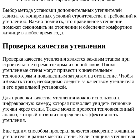
Выбор метода установки дополнительных утеплителей
зависит от конкретных условий строительства и требований к
утеплению. Важно помнить, что правильное утепление
поможет сэкономить на отоплении и обеспечит комфортное
жилище в любое время года.
Проверка качества утепления
Проверка качества утепления является важным этапом при
строительстве и ремонте дома из пеноблоков. Плохо
утепленные стены могут привести к значительным
теплопотерям и повышенным затратам на отопление. Чтобы
избежать этого, необходимо следить за качеством утеплителя
и его правильной установкой.
Для проверки качества утепления можно использовать
инфракрасную камеру, которая позволяет увидеть тепловые
утечки через стены. Также можно провести тепловизионный
анализ, который позволит определить эффективность
утепления.
Еще одним способом проверки является измерение толщины
утеплителя в разных местах стены. Если толщина утеплителя