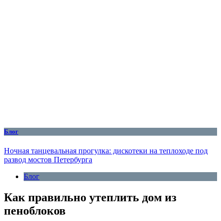
Блог
Ночная танцевальная прогулка: дискотеки на теплоходе под
развод мостов Петербурга
Блог
Как правильно утеплить дом из
пеноблоков