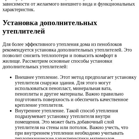
зависимости от желаемого внешнего вида и функциональных
характеристик.
Установка дополнительных
утеплителей
Для более эффективного утепления дома из пеноблоков
рекомендуется установка дополнительных утеплителей. Это
позволит снизить теплопотери и повысить комфорт в
жилище. Рассмотрим основные способы установки
дополнительных утеплителей:
Внешнее утепление. Этот метод предполагает установку
утеплителя снаружи здания. Для этого могут
использоваться пенопласт, минеральная вата,
пеноплиты и другие материалы. Важно правильно
подготовить поверхность и обеспечить качественное
крепление утеплителя.
Внутреннее утепление. Такой способ утепления
подразумевает установку утеплителя внутри
помещения. Это может быть добавочный слой
утеплителя на стены или потолок. Важно учесть, что
при внутреннем утеплении необходимо учитывать
теплотехнические характеристики материалов.