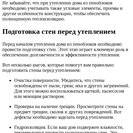
Не забывайте, что при утеплении дома из пеноблоков
необходимо учитывать также угловые элементы, проемы и
другие особенности конструкции, чтобы обеспечить
полноценную теплоизоляцию.
Подготовка стен перед утеплением
Перед началом утепления дома из пеноблоков необходимо
провести подготовку стен. Этот этап играет ключевую роль в
обеспечении долговечности и эффективности утепления.
Вот несколько шагов, которые помогут вам правильно
подготовить стены перед утеплением:
Очистка поверхности. Убедитесь, что стены
освобождены от пыли, грязи, мха и других загрязнений.
Для этого можно воспользоваться щеткой, пылесосом
или моющим раствором.
Проверка на наличие трещин. Просмотрите стены на
предмет трещин, сколов и других повреждений. Все
дефекты необходимо заделать перед утеплением.
Гидроизоляция. Если ваш дом подвержен влажности,
рекомендуется провести гидроизоляцию стен. Это