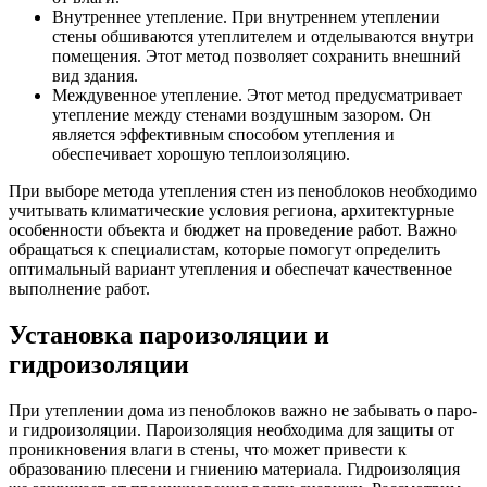
Внутреннее утепление. При внутреннем утеплении
стены обшиваются утеплителем и отделываются внутри
помещения. Этот метод позволяет сохранить внешний
вид здания.
Междувенное утепление. Этот метод предусматривает
утепление между стенами воздушным зазором. Он
является эффективным способом утепления и
обеспечивает хорошую теплоизоляцию.
При выборе метода утепления стен из пеноблоков необходимо
учитывать климатические условия региона, архитектурные
особенности объекта и бюджет на проведение работ. Важно
обращаться к специалистам, которые помогут определить
оптимальный вариант утепления и обеспечат качественное
выполнение работ.
Установка пароизоляции и
гидроизоляции
При утеплении дома из пеноблоков важно не забывать о паро-
и гидроизоляции. Пароизоляция необходима для защиты от
проникновения влаги в стены, что может привести к
образованию плесени и гниению материала. Гидроизоляция