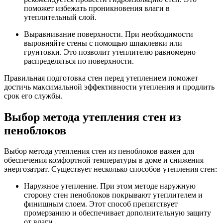
поможет избежать проникновения влаги в
утеплительный слой.
Выравнивание поверхности. При необходимости
выровняйте стены с помощью шпаклевки или
грунтовки. Это позволит утеплителю равномерно
распределяться по поверхности.
Правильная подготовка стен перед утеплением поможет
достичь максимальной эффективности утепления и продлить
срок его службы.
Выбор метода утепления стен из
пеноблоков
Выбор метода утепления стен из пеноблоков важен для
обеспечения комфортной температуры в доме и снижения
энергозатрат. Существует несколько способов утепления стен:
Наружное утепление. При этом методе наружную
сторону стен пеноблоков покрывают утеплителем и
финишным слоем. Этот способ препятствует
промерзанию и обеспечивает дополнительную защиту
от влаги.