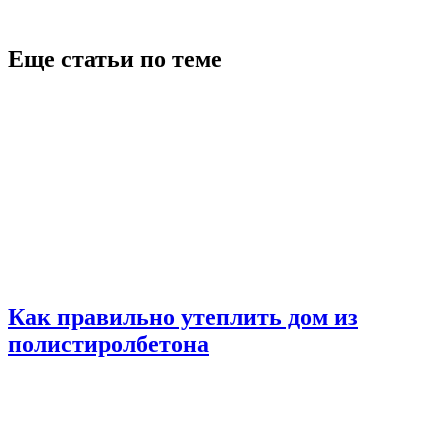
Еще статьи по теме
Как правильно утеплить дом из
полистиролбетона