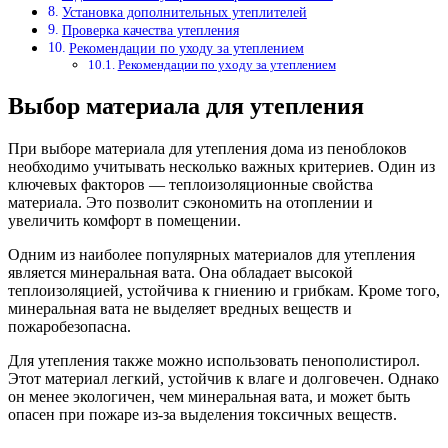
Установка дополнительных утеплителей
Проверка качества утепления
Рекомендации по уходу за утеплением
Рекомендации по уходу за утеплением
Выбор материала для утепления
При выборе материала для утепления дома из пеноблоков
необходимо учитывать несколько важных критериев. Один из
ключевых факторов — теплоизоляционные свойства
материала. Это позволит сэкономить на отоплении и
увеличить комфорт в помещении.
Одним из наиболее популярных материалов для утепления
является минеральная вата. Она обладает высокой
теплоизоляцией, устойчива к гниению и грибкам. Кроме того,
минеральная вата не выделяет вредных веществ и
пожаробезопасна.
Для утепления также можно использовать пенополистирол.
Этот материал легкий, устойчив к влаге и долговечен. Однако
он менее экологичен, чем минеральная вата, и может быть
опасен при пожаре из-за выделения токсичных веществ.