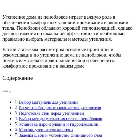
Утепление дома из пеноблоков играет важную роль в
обеспечении комфортных условий проживания и экономии
тепла. Пеноблоки обладают хорошей теплоизоляцией, однако
для достижения оптимальной эффективности необходимо
правильно выбрать материалы и методы утепления.
В этой статье мы рассмотрим основные принципы и
рекомендации по утеплению дома из пеноблоков, чтобы
помочь вам сделать правильный выбор и обеспечить
комфортное проживание в вашем доме.
Содержание
Выбор материала для утепления
Расчет необходимого количества утеплителя
Подготовка стен перед утеплением
Выбор метода утепления стен из пеноблоков
Установка пароизоляции и гидроизоляции
Монтаж утеплителя на стены
Заделка швов и устройство финишного слоя