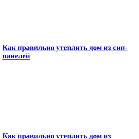
Как правильно утеплить дом из сип-
панелей
Как правильно утеплить дом из