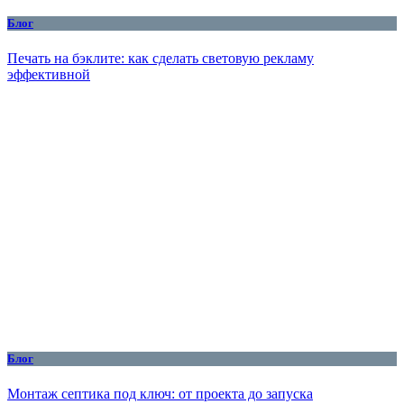
Блог
Печать на бэклите: как сделать световую рекламу
эффективной
Блог
Монтаж септика под ключ: от проекта до запуска