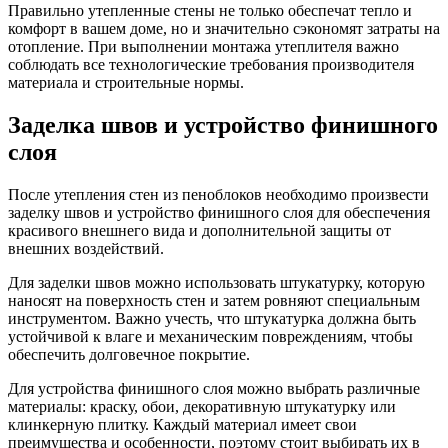
Правильно утепленные стены не только обеспечат тепло и
комфорт в вашем доме, но и значительно сэкономят затраты на
отопление. При выполнении монтажа утеплителя важно
соблюдать все технологические требования производителя
материала и строительные нормы.
Заделка швов и устройство финишного
слоя
После утепления стен из пеноблоков необходимо произвести
заделку швов и устройство финишного слоя для обеспечения
красивого внешнего вида и дополнительной защиты от
внешних воздействий.
Для заделки швов можно использовать штукатурку, которую
наносят на поверхность стен и затем ровняют специальным
инструментом. Важно учесть, что штукатурка должна быть
устойчивой к влаге и механическим повреждениям, чтобы
обеспечить долговечное покрытие.
Для устройства финишного слоя можно выбрать различные
материалы: краску, обои, декоративную штукатурку или
клинкерную плитку. Каждый материал имеет свои
преимущества и особенности, поэтому стоит выбирать их в