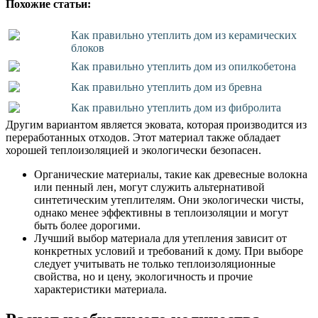
Похожие статьи:
Как правильно утеплить дом из керамических
блоков
Как правильно утеплить дом из опилкобетона
Как правильно утеплить дом из бревна
Как правильно утеплить дом из фибролита
Другим вариантом является эковата, которая производится из
переработанных отходов. Этот материал также обладает
хорошей теплоизоляцией и экологически безопасен.
Органические материалы, такие как древесные волокна
или пенный лен, могут служить альтернативой
синтетическим утеплителям. Они экологически чисты,
однако менее эффективны в теплоизоляции и могут
быть более дорогими.
Лучший выбор материала для утепления зависит от
конкретных условий и требований к дому. При выборе
следует учитывать не только теплоизоляционные
свойства, но и цену, экологичность и прочие
характеристики материала.