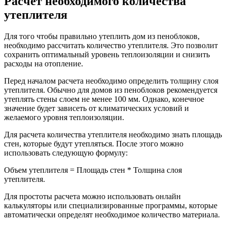
Расчет необходимого количества
утеплителя
Для того чтобы правильно утеплить дом из пеноблоков,
необходимо рассчитать количество утеплителя. Это позволит
сохранить оптимальный уровень теплоизоляции и снизить
расходы на отопление.
Перед началом расчета необходимо определить толщину слоя
утеплителя. Обычно для домов из пеноблоков рекомендуется
утеплять стены слоем не менее 100 мм. Однако, конечное
значение будет зависеть от климатических условий и
желаемого уровня теплоизоляции.
Для расчета количества утеплителя необходимо знать площадь
стен, которые будут утепляться. После этого можно
использовать следующую формулу:
Объем утеплителя = Площадь стен * Толщина слоя
утеплителя.
Для простоты расчета можно использовать онлайн
калькуляторы или специализированные программы, которые
автоматически определят необходимое количество материала.