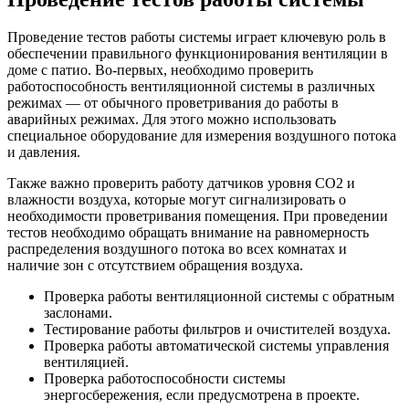
Проведение тестов работы системы играет ключевую роль в
обеспечении правильного функционирования вентиляции в
доме с патио. Во-первых, необходимо проверить
работоспособность вентиляционной системы в различных
режимах — от обычного проветривания до работы в
аварийных режимах. Для этого можно использовать
специальное оборудование для измерения воздушного потока
и давления.
Также важно проверить работу датчиков уровня CO2 и
влажности воздуха, которые могут сигнализировать о
необходимости проветривания помещения. При проведении
тестов необходимо обращать внимание на равномерность
распределения воздушного потока во всех комнатах и
наличие зон с отсутствием обращения воздуха.
Проверка работы вентиляционной системы с обратным
заслонами.
Тестирование работы фильтров и очистителей воздуха.
Проверка работы автоматической системы управления
вентиляцией.
Проверка работоспособности системы
энергосбережения, если предусмотрена в проекте.