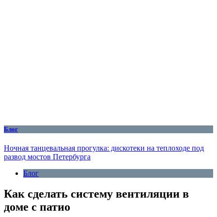
Блог
Ночная танцевальная прогулка: дискотеки на теплоходе под
развод мостов Петербурга
Блог
Как сделать систему вентиляции в
доме с патио