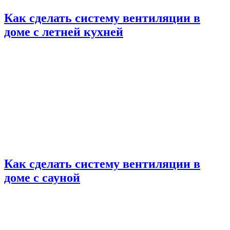
Как сделать систему вентиляции в
доме с летней кухней
Как сделать систему вентиляции в
доме с сауной