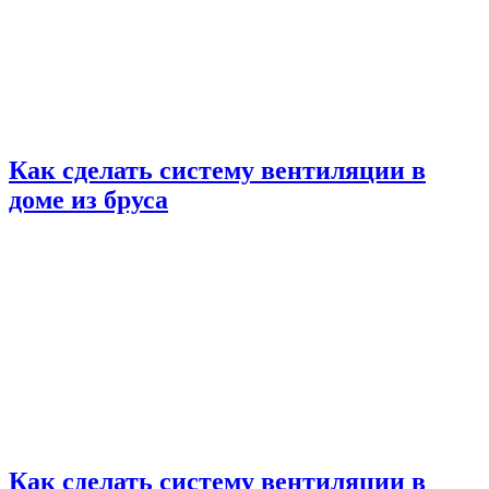
Как сделать систему вентиляции в
доме из бруса
Как сделать систему вентиляции в