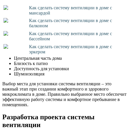
Как сделать систему вентиляции в доме с
мансардой
Как сделать систему вентиляции в доме с
балконом
Как сделать систему вентиляции в доме с
бассейном
Как сделать систему вентиляции в доме с
эркером
Центральная часть дома
Близость к патио
Доступность для установки
Шумоизоляция
Выбор места для установки системы вентиляции – это
важный этап при создании комфортного и здорового
микроклимата в доме. Правильно выбранное место обеспечит
эффективную работу системы и комфортное пребывание в
помещениях.
Разработка проекта системы
вентиляции