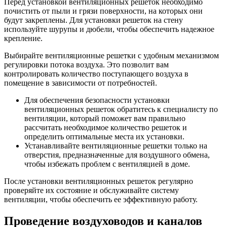
Перед установкой вентиляционных решеток необходимо
почистить от пыли и грязи поверхности, на которых они
будут закреплены. Для установки решеток на стену
используйте шурупы и дюбели, чтобы обеспечить надежное
крепление.
Выбирайте вентиляционные решетки с удобным механизмом
регулировки потока воздуха. Это позволит вам
контролировать количество поступающего воздуха в
помещение в зависимости от потребностей.
Для обеспечения безопасности установки
вентиляционных решеток обратитесь к специалисту по
вентиляции, который поможет вам правильно
рассчитать необходимое количество решеток и
определить оптимальные места их установки.
Устанавливайте вентиляционные решетки только на
отверстия, предназначенные для воздушного обмена,
чтобы избежать проблем с вентиляцией в доме.
После установки вентиляционных решеток регулярно
проверяйте их состояние и обслуживайте систему
вентиляции, чтобы обеспечить ее эффективную работу.
Проведение воздуховодов и каналов