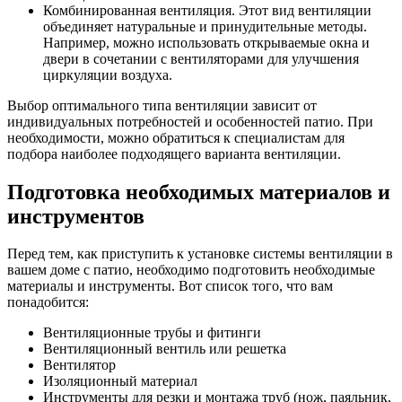
Комбинированная вентиляция. Этот вид вентиляции
объединяет натуральные и принудительные методы.
Например, можно использовать открываемые окна и
двери в сочетании с вентиляторами для улучшения
циркуляции воздуха.
Выбор оптимального типа вентиляции зависит от
индивидуальных потребностей и особенностей патио. При
необходимости, можно обратиться к специалистам для
подбора наиболее подходящего варианта вентиляции.
Подготовка необходимых материалов и
инструментов
Перед тем, как приступить к установке системы вентиляции в
вашем доме с патио, необходимо подготовить необходимые
материалы и инструменты. Вот список того, что вам
понадобится:
Вентиляционные трубы и фитинги
Вентиляционный вентиль или решетка
Вентилятор
Изоляционный материал
Инструменты для резки и монтажа труб (нож, паяльник,