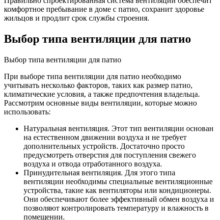
Правильно спроектированная система вентиляции обеспечит
комфортное пребывание в доме с патио, сохранит здоровье
жильцов и продлит срок службы строения.
Выбор типа вентиляции для патио
Выбор типа вентиляции для патио
При выборе типа вентиляции для патио необходимо
учитывать несколько факторов, таких как размер патио,
климатические условия, а также предпочтения владельца.
Рассмотрим основные виды вентиляции, которые можно
использовать:
Натуральная вентиляция. Этот тип вентиляции основан
на естественном движении воздуха и не требует
дополнительных устройств. Достаточно просто
предусмотреть отверстия для поступления свежего
воздуха и отвода отработанного воздуха.
Принудительная вентиляция. Для этого типа
вентиляции необходимы специальные вентиляционные
устройства, такие как вентиляторы или кондиционеры.
Они обеспечивают более эффективный обмен воздуха и
позволяют контролировать температуру и влажность в
помещении.