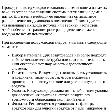
Проведение воздуховодов и каналов является одним из самых
важных этапов при создании системы вентиляции в доме с
патио. Для начала необходимо определить оптимальное
расположение воздуховодов в помещении. Рекомендуется
устанавливать их вдоль потолка или верхней части стен,
чтобы обеспечить равномерное распределение свежего
воздуха по всему помещению.
При проведении воздуховодов следует учитывать следующие
моменты:
Выбор материала. Для воздуховодов наиболее подходят
гибкие металлические трубы или пластиковые каналы.
Они обеспечивают надежность и долговечность
системы.
Герметичность. Воздуховоды должны быть установлены
и соединены таким образом, чтобы исключить
проникновение воздуха извне или утечки внутреннего
воздуха.
Уклоны. Воздуховоды должны иметь небольшие уклоны
для обеспечения притока и оттока воздуха без
возможности образования скоплений влаги.
Фильтры. Рекомендуется устанавливать фильтры на
воздуховодах для очистки воздуха от пыли, микробов и