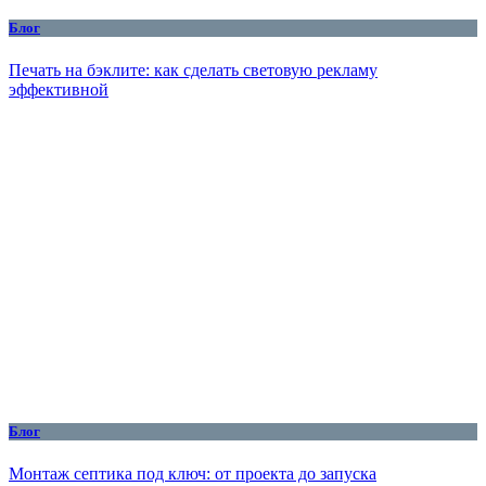
Блог
Печать на бэклите: как сделать световую рекламу
эффективной
Блог
Монтаж септика под ключ: от проекта до запуска