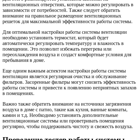
вентиляционных отверстиях, которые можно регулировать в
зависимости от потребностей. Также следует обратить
внимание на правильное размещение вентиляционных
решеток для максимальной эффективности работы системы.
Для оптимальной настройки работы системы вентиляции
необходимо установить термостат, который будет
автоматически регулировать температуру и влажность в
помещении. Это позволит избежать перегрева или
переохлаждения воздуха и создаст комфортные условия для
пребывания в доме.
Еще одним важным аспектом настройки работы системы
вентиляции является регулярная очистка и обслуживание
фильтров. Засоренные фильтры могут снизить эффективность
работы системы и привести к появлению неприятных запахов
в помещениях.
Важно также обратить внимание на источники загрязнения
воздуха в доме с патио, такие как кухня, ванные комнаты,
камин и т.д. Необходимо установить дополнительные
вентиляционные системы или проветривать помещения
регулярно, чтобы поддерживать чистоту и свежесть воздуха.
Проведение тестов работы системы