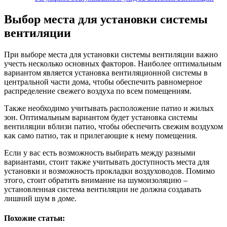
Выбор места для установки системы
вентиляции
При выборе места для установки системы вентиляции важно
учесть несколько основных факторов. Наиболее оптимальным
вариантом является установка вентиляционной системы в
центральной части дома, чтобы обеспечить равномерное
распределение свежего воздуха по всем помещениям.
Также необходимо учитывать расположение патио и жилых
зон. Оптимальным вариантом будет установка системы
вентиляции вблизи патио, чтобы обеспечить свежим воздухом
как само патио, так и прилегающие к нему помещения.
Если у вас есть возможность выбирать между разными
вариантами, стоит также учитывать доступность места для
установки и возможность прокладки воздуховодов. Помимо
этого, стоит обратить внимание на шумоизоляцию –
установленная система вентиляции не должна создавать
лишний шум в доме.
Похожие статьи: