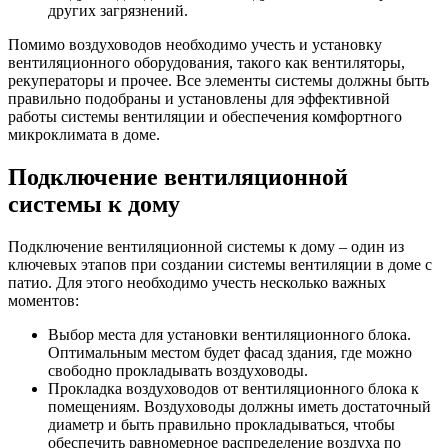
других загрязнений.
Помимо воздуховодов необходимо учесть и установку
вентиляционного оборудования, такого как вентиляторы,
рекуператоры и прочее. Все элементы системы должны быть
правильно подобраны и установлены для эффективной
работы системы вентиляции и обеспечения комфортного
микроклимата в доме.
Подключение вентиляционной
системы к дому
Подключение вентиляционной системы к дому – один из
ключевых этапов при создании системы вентиляции в доме с
патио. Для этого необходимо учесть несколько важных
моментов:
Выбор места для установки вентиляционного блока.
Оптимальным местом будет фасад здания, где можно
свободно прокладывать воздуховоды.
Прокладка воздуховодов от вентиляционного блока к
помещениям. Воздуховоды должны иметь достаточный
диаметр и быть правильно прокладываться, чтобы
обеспечить равномерное распределение воздуха по