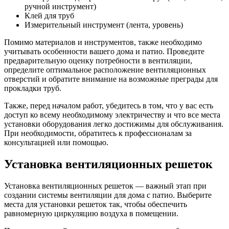
ручной инструмент)
Клей для труб
Измерительный инструмент (лента, уровень)
Помимо материалов и инструментов, также необходимо
учитывать особенности вашего дома и патио. Проведите
предварительную оценку потребности в вентиляции,
определите оптимальное расположение вентиляционных
отверстий и обратите внимание на возможные преграды для
прокладки труб.
Также, перед началом работ, убедитесь в том, что у вас есть
доступ ко всему необходимому электричеству и что все места
установки оборудования легко достижимы для обслуживания.
При необходимости, обратитесь к профессионалам за
консультацией или помощью.
Установка вентиляционных решеток
Установка вентиляционных решеток — важный этап при
создании системы вентиляции для дома с патио. Выберите
места для установки решеток так, чтобы обеспечить
равномерную циркуляцию воздуха в помещении.