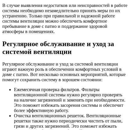
В случае выявления недостатков или неисправностей в работе
системы необходимо незамедлительно принять меры по их
устранению. Только при правильной и надежной работе
системы вентиляции можно обеспечить комфортное
пребывание в доме с патио и поддержание здоровой
атмосферы в помещениях.
Регулярное обслуживание и уход за
системой вентиляции
Регулярное обслуживание и уход за системой вентиляции
играют важную роль в обеспечении комфортных условий в
доме с патио. Вот несколько основных мероприятий, которые
помогут сохранить систему в хорошем состоянии:
Ежемесячная проверка фильтров. Фильтры
вентиляционной системы нужно регулярно проверять
на наличие загрязнений и заменять при необходимости.
Это поможет избежать засорения системы и обеспечит
более эффективную работу.
Очистка вентиляционных решеток. Вентиляционные
решетки также нужно периодически чистить от пыли,
грязи и других загрязнений. Это поможет избежать