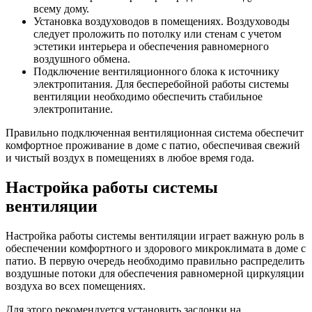
всему дому.
Установка воздуховодов в помещениях. Воздуховоды
следует проложить по потолку или стенам с учетом
эстетики интерьера и обеспечения равномерного
воздушного обмена.
Подключение вентиляционного блока к источнику
электропитания. Для бесперебойной работы системы
вентиляции необходимо обеспечить стабильное
электропитание.
Правильно подключенная вентиляционная система обеспечит
комфортное проживание в доме с патио, обеспечивая свежий
и чистый воздух в помещениях в любое время года.
Настройка работы системы
вентиляции
Настройка работы системы вентиляции играет важную роль в
обеспечении комфортного и здорового микроклимата в доме с
патио. В первую очередь необходимо правильно распределить
воздушные потоки для обеспечения равномерной циркуляции
воздуха во всех помещениях.
Для этого рекомендуется установить заслонки на