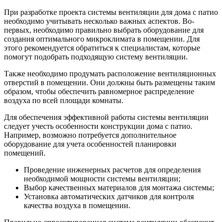
При разработке проекта системы вентиляции для дома с патио
необходимо учитывать несколько важных аспектов. Во-
первых, необходимо правильно выбрать оборудование для
создания оптимального микроклимата в помещении. Для
этого рекомендуется обратиться к специалистам, которые
помогут подобрать подходящую систему вентиляции.
Также необходимо продумать расположение вентиляционных
отверстий в помещении. Они должны быть размещены таким
образом, чтобы обеспечить равномерное распределение
воздуха по всей площади комнаты.
Для обеспечения эффективной работы системы вентиляции
следует учесть особенности конструкции дома с патио.
Например, возможно потребуется дополнительное
оборудование для учета особенностей планировки
помещений.
Проведение инженерных расчетов для определения
необходимой мощности системы вентиляции;
Выбор качественных материалов для монтажа системы;
Установка автоматических датчиков для контроля
качества воздуха в помещении.