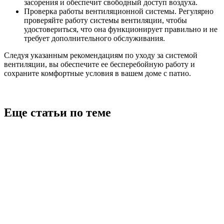
засорения и обеспечит свободный доступ воздуха.
Проверка работы вентиляционной системы. Регулярно
проверяйте работу системы вентиляции, чтобы
удостовериться, что она функционирует правильно и не
требует дополнительного обслуживания.
Следуя указанным рекомендациям по уходу за системой
вентиляции, вы обеспечите ее бесперебойную работу и
сохраните комфортные условия в вашем доме с патио.
Еще статьи по теме