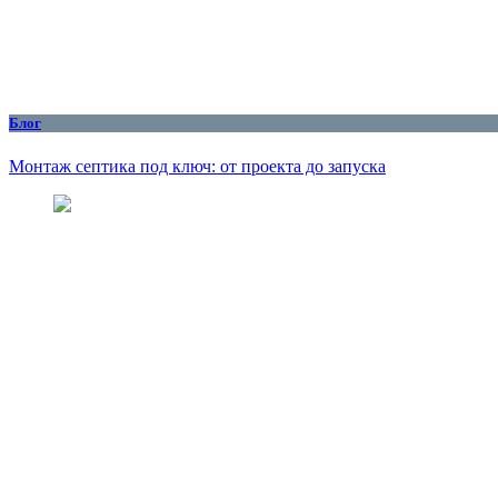
Блог
Монтаж септика под ключ: от проекта до запуска