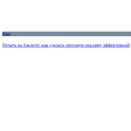
Блог
Печать на бэклите: как сделать световую рекламу эффективной