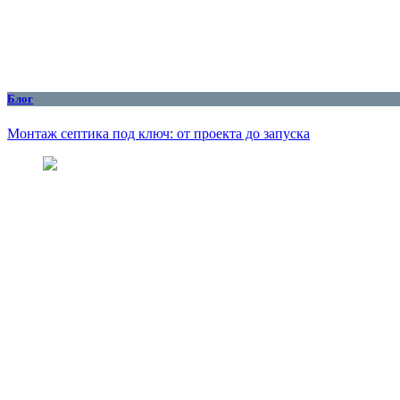
Блог
Монтаж септика под ключ: от проекта до запуска