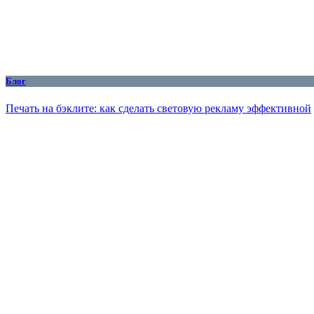
Блог
Печать на бэклите: как сделать световую рекламу эффективной