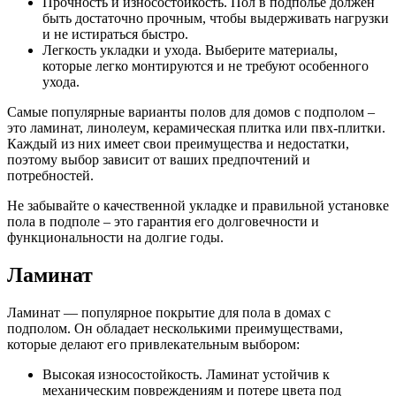
Прочность и износостойкость. Пол в подполье должен
быть достаточно прочным, чтобы выдерживать нагрузки
и не истираться быстро.
Легкость укладки и ухода. Выберите материалы,
которые легко монтируются и не требуют особенного
ухода.
Самые популярные варианты полов для домов с подполом –
это ламинат, линолеум, керамическая плитка или пвх-плитки.
Каждый из них имеет свои преимущества и недостатки,
поэтому выбор зависит от ваших предпочтений и
потребностей.
Не забывайте о качественной укладке и правильной установке
пола в подполе – это гарантия его долговечности и
функциональности на долгие годы.
Ламинат
Ламинат — популярное покрытие для пола в домах с
подполом. Он обладает несколькими преимуществами,
которые делают его привлекательным выбором:
Высокая износостойкость. Ламинат устойчив к
механическим повреждениям и потере цвета под