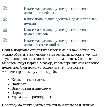
Какие материалы лучше для строительства
дома в степной зоне
Какие полы лучше сделать в доме с теплыми
полами
Какие материалы лучше для строительства
дома в каньоне
Какие материалы лучше для строительства
дома в лесостепной зоне
Если в подполье отсутствует проблема с влажностью, то
можно обратить внимание на материалы, которые улучшат
звукоизоляцию и теплоизоляцию помещения. Удачным
выбором будут паркет, мрамор, керамогранит или ковровое
покрытие. Они помогут сохранить тепло в доме и
минимизировать шумы от ходьбы.
Керамическая плитка
Ламинат
Виниловый и линолеум
Паркет
Мрамор и керамогранит
Необходимо также учитывать стиль интерьера и личные