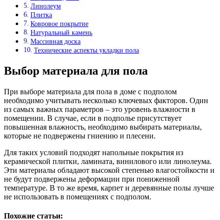
Линолеум
Плитка
Ковровое покрытие
Натуральный камень
Массивная доска
Технические аспекты укладки пола
Выбор материала для пола
При выборе материала для пола в доме с подполом
необходимо учитывать несколько ключевых факторов. Один
из самых важных параметров – это уровень влажности в
помещении. В случае, если в подполье присутствует
повышенная влажность, необходимо выбирать материалы,
которые не подвержены гниению и плесени.
Для таких условий подходят напольные покрытия из
керамической плитки, ламината, винилового или линолеума.
Эти материалы обладают высокой степенью влагостойкости и
не будут подвержены деформации при пониженной
температуре. В то же время, карпет и деревянные полы лучше
не использовать в помещениях с подполом.
Похожие статьи: