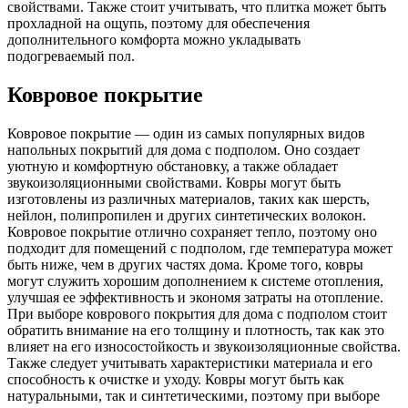
свойствами. Также стоит учитывать, что плитка может быть
прохладной на ощупь, поэтому для обеспечения
дополнительного комфорта можно укладывать
подогреваемый пол.
Ковровое покрытие
Ковровое покрытие — один из самых популярных видов
напольных покрытий для дома с подполом. Оно создает
уютную и комфортную обстановку, а также обладает
звукоизоляционными свойствами. Ковры могут быть
изготовлены из различных материалов, таких как шерсть,
нейлон, полипропилен и других синтетических волокон.
Ковровое покрытие отлично сохраняет тепло, поэтому оно
подходит для помещений с подполом, где температура может
быть ниже, чем в других частях дома. Кроме того, ковры
могут служить хорошим дополнением к системе отопления,
улучшая ее эффективность и экономя затраты на отопление.
При выборе коврового покрытия для дома с подполом стоит
обратить внимание на его толщину и плотность, так как это
влияет на его износостойкость и звукоизоляционные свойства.
Также следует учитывать характеристики материала и его
способность к очистке и уходу. Ковры могут быть как
натуральными, так и синтетическими, поэтому при выборе