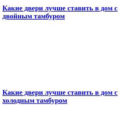
Какие двери лучше ставить в дом с
двойным тамбуром
Какие двери лучше ставить в дом с
холодным тамбуром