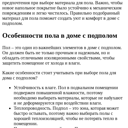
предпочтения при выборе материала для пола. Важно, чтобы
новое напольное покрытие было устойчиво к механическим
повреждениям и легко чистилось. Правильно подобранный
материал для пола поможет создать уют и комфорт в доме с
подполом.
Особенности пола в доме с подполом
Пол – это один из важнейших элементов в доме с подполом.
Он должен быть не только прочным и надежным, но и
обладать отличными изоляционными свойствами, чтобы
защитить помещение от холода и влаги.
Какие особенности стоит учитывать при выборе пола для
дома с подполом?
Устойчивость к влаге. Пол в подвальном помещении
подвержен повышенной влажности, поэтому
необходимо выбирать материалы, которые не набухают
и не деформируются при воздействии влаги.
Теплопроводность. Подпол – это зона, которая может
быстро остывать, поэтому важно выбирать полы с
хорошей теплоизоляцией, чтобы не потерять тепло в
помещении.