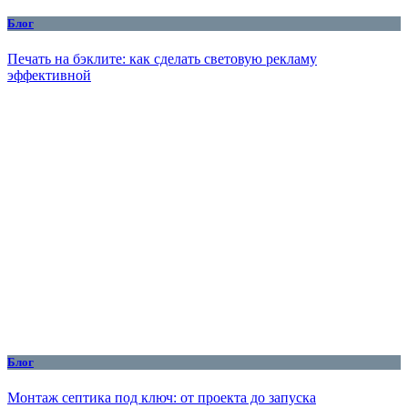
Блог
Печать на бэклите: как сделать световую рекламу
эффективной
Блог
Монтаж септика под ключ: от проекта до запуска