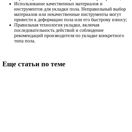
Использование качественных материалов и
инструментов для укладки пола. Неправильный выбор
материалов или некачественные инструменты могут
привести к деформации пола или его быстрому износу;
Правильная технология укладки, включая
последовательность действий и соблюдение
рекомендаций производителя по укладке конкретного
типа пола.
Еще статьи по теме