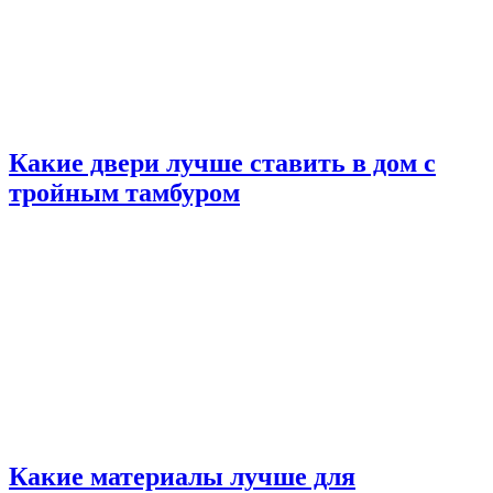
Какие двери лучше ставить в дом с
тройным тамбуром
Какие материалы лучше для