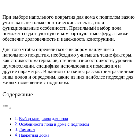
При выборе напольного покрытия для дома с подполом важно
учитывать не только эстетические аспекты, но и
функциональные особенности. Правильный выбор пола
поможет создать уютную и комфортную атмосферу, а также
обеспечит долговечность и надежность конструкции.
Для того чтобы определиться с выбором наилучшего
напольного покрытия, необходимо учитывать такие факторы,
как стоимость материалов, степень износостойкости, уровень
шумоизоляции, специфика использования помещения и
другие параметры. В данной статье мы рассмотрим различные
виды полов и определим, какие из них наиболее подходят для
жилых помещений с подполом.
Содержание
Выбор материала для пола
Особенности пола в доме с подполом
Ламинат
Паркетная доска