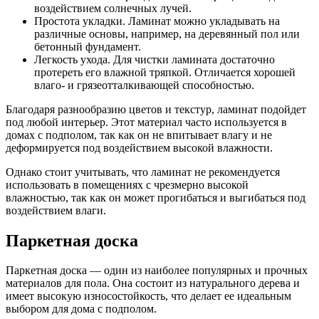
воздействием солнечных лучей.
Простота укладки. Ламинат можно укладывать на
различные основы, например, на деревянный пол или
бетонный фундамент.
Легкость ухода. Для чистки ламината достаточно
протереть его влажной тряпкой. Отличается хорошей
влаго- и грязеотталкивающей способностью.
Благодаря разнообразию цветов и текстур, ламинат подойдет
под любой интерьер. Этот материал часто используется в
домах с подполом, так как он не впитывает влагу и не
деформируется под воздействием высокой влажности.
Однако стоит учитывать, что ламинат не рекомендуется
использовать в помещениях с чрезмерно высокой
влажностью, так как он может прогибаться и выгибаться под
воздействием влаги.
Паркетная доска
Паркетная доска — один из наиболее популярных и прочных
материалов для пола. Она состоит из натурального дерева и
имеет высокую износостойкость, что делает ее идеальным
выбором для дома с подполом.