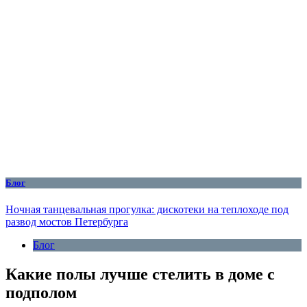
Блог
Ночная танцевальная прогулка: дискотеки на теплоходе под
развод мостов Петербурга
Блог
Какие полы лучше стелить в доме с
подполом