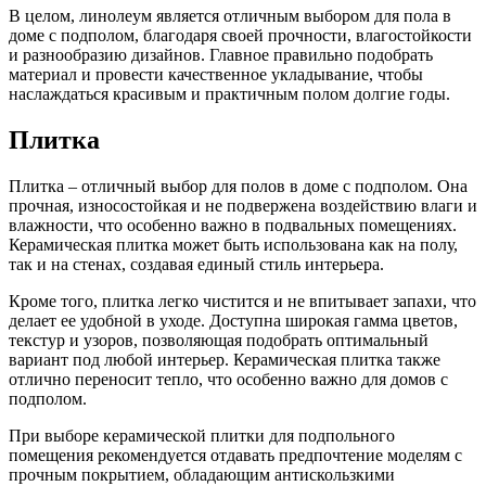
В целом, линолеум является отличным выбором для пола в
доме с подполом, благодаря своей прочности, влагостойкости
и разнообразию дизайнов. Главное правильно подобрать
материал и провести качественное укладывание, чтобы
наслаждаться красивым и практичным полом долгие годы.
Плитка
Плитка – отличный выбор для полов в доме с подполом. Она
прочная, износостойкая и не подвержена воздействию влаги и
влажности, что особенно важно в подвальных помещениях.
Керамическая плитка может быть использована как на полу,
так и на стенах, создавая единый стиль интерьера.
Кроме того, плитка легко чистится и не впитывает запахи, что
делает ее удобной в уходе. Доступна широкая гамма цветов,
текстур и узоров, позволяющая подобрать оптимальный
вариант под любой интерьер. Керамическая плитка также
отлично переносит тепло, что особенно важно для домов с
подполом.
При выборе керамической плитки для подпольного
помещения рекомендуется отдавать предпочтение моделям с
прочным покрытием, обладающим антискользкими