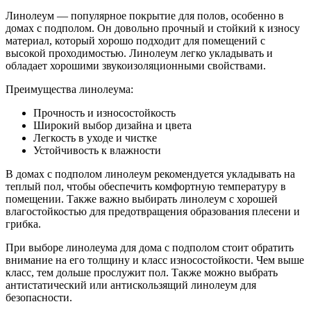
Линолеум — популярное покрытие для полов, особенно в
домах с подполом. Он довольно прочный и стойкий к износу
материал, который хорошо подходит для помещений с
высокой проходимостью. Линолеум легко укладывать и
обладает хорошими звукоизоляционными свойствами.
Преимущества линолеума:
Прочность и износостойкость
Широкий выбор дизайна и цвета
Легкость в уходе и чистке
Устойчивость к влажности
В домах с подполом линолеум рекомендуется укладывать на
теплый пол, чтобы обеспечить комфортную температуру в
помещении. Также важно выбирать линолеум с хорошей
влагостойкостью для предотвращения образования плесени и
грибка.
При выборе линолеума для дома с подполом стоит обратить
внимание на его толщину и класс износостойкости. Чем выше
класс, тем дольше прослужит пол. Также можно выбрать
антистатический или антискользящий линолеум для
безопасности.