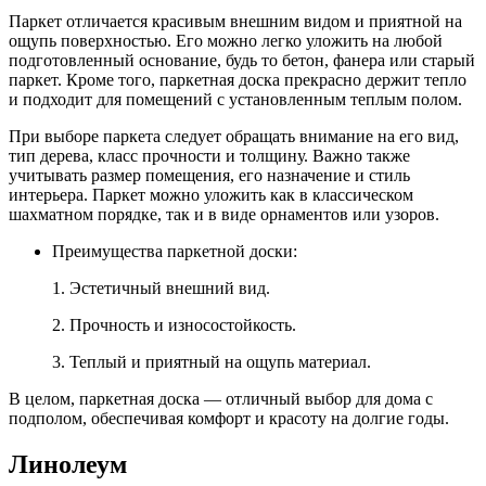
Паркет отличается красивым внешним видом и приятной на
ощупь поверхностью. Его можно легко уложить на любой
подготовленный основание, будь то бетон, фанера или старый
паркет. Кроме того, паркетная доска прекрасно держит тепло
и подходит для помещений с установленным теплым полом.
При выборе паркета следует обращать внимание на его вид,
тип дерева, класс прочности и толщину. Важно также
учитывать размер помещения, его назначение и стиль
интерьера. Паркет можно уложить как в классическом
шахматном порядке, так и в виде орнаментов или узоров.
Преимущества паркетной доски:
1. Эстетичный внешний вид.
2. Прочность и износостойкость.
3. Теплый и приятный на ощупь материал.
В целом, паркетная доска — отличный выбор для дома с
подполом, обеспечивая комфорт и красоту на долгие годы.
Линолеум