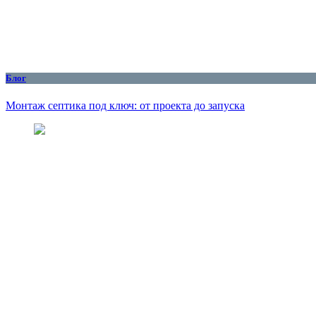
Блог
Монтаж септика под ключ: от проекта до запуска