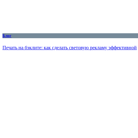
Блог
Печать на бэклите: как сделать световую рекламу эффективной