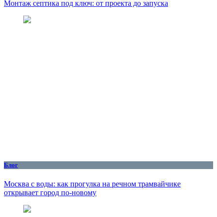
Монтаж септика под ключ: от проекта до запуска
Блог
Москва с воды: как прогулка на речном трамвайчике
открывает город по‑новому