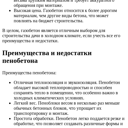
весьма хрупким материалом и требует аккуратного
обращения при монтаже.
Высокая цена. Газобетон относится к более дорогим
материалам, чем другие виды бетона, что может
повлиять на бюджет строительства.
В целом, газобетон является отличным выбором для
строительства дачи в холодном климате, если учесть все его
преимущества и недостатки.
Преимущества и недостатки
пенобетона
Преимущества пенобетона:
Отличная теплоизоляция и звукоизоляция. Пенобетон
обладает высокой теплопроводностью и способен
сохранять тепло в помещении, что особенно важно в
холодных климатических условиях.
Легкий вес. Пеноблоки весом в несколько раз меньше
обычных бетонных блоков, что упрощает их
транспортировку и монтаж.
Простота обработки. Пенобетон легко поддается резке и
обработке, что позволяет создавать различные формы и