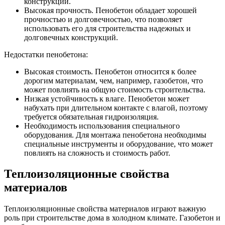
конструкции.
Высокая прочность. Пенобетон обладает хорошей
прочностью и долговечностью, что позволяет
использовать его для строительства надежных и
долговечных конструкций.
Недостатки пенобетона:
Высокая стоимость. Пенобетон относится к более
дорогим материалам, чем, например, газобетон, что
может повлиять на общую стоимость строительства.
Низкая устойчивость к влаге. Пенобетон может
набухать при длительном контакте с влагой, поэтому
требуется обязательная гидроизоляция.
Необходимость использования специального
оборудования. Для монтажа пенобетона необходимы
специальные инструменты и оборудование, что может
повлиять на сложность и стоимость работ.
Теплоизоляционные свойства
материалов
Теплоизоляционные свойства материалов играют важную
роль при строительстве дома в холодном климате. Газобетон и