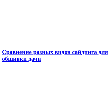
Сравнение разных видов сайдинга для
обшивки дачи