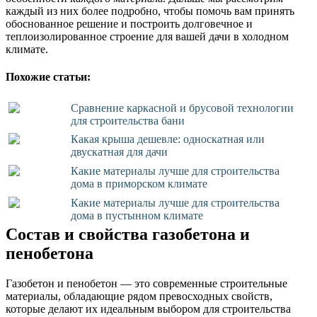
каждый из них более подробно, чтобы помочь вам принять
обоснованное решение и построить долговечное и
теплоизолированное строение для вашей дачи в холодном
климате.
Похожие статьи:
Сравнение каркасной и брусовой технологии
для строительства бани
Какая крыша дешевле: односкатная или
двускатная для дачи
Какие материалы лучше для строительства
дома в приморском климате
Какие материалы лучше для строительства
дома в пустынном климате
Состав и свойства газобетона и
пенобетона
Газобетон и пенобетон — это современные строительные
материалы, обладающие рядом превосходных свойств,
которые делают их идеальным выбором для строительства