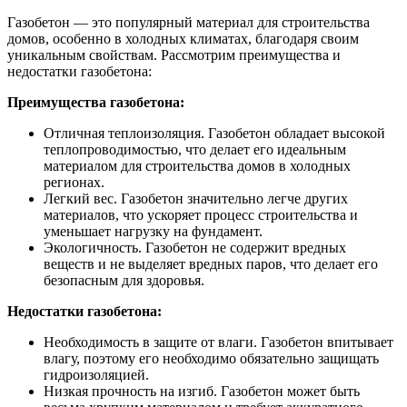
Газобетон — это популярный материал для строительства
домов, особенно в холодных климатах, благодаря своим
уникальным свойствам. Рассмотрим преимущества и
недостатки газобетона:
Преимущества газобетона:
Отличная теплоизоляция. Газобетон обладает высокой
теплопроводимостью, что делает его идеальным
материалом для строительства домов в холодных
регионах.
Легкий вес. Газобетон значительно легче других
материалов, что ускоряет процесс строительства и
уменьшает нагрузку на фундамент.
Экологичность. Газобетон не содержит вредных
веществ и не выделяет вредных паров, что делает его
безопасным для здоровья.
Недостатки газобетона:
Необходимость в защите от влаги. Газобетон впитывает
влагу, поэтому его необходимо обязательно защищать
гидроизоляцией.
Низкая прочность на изгиб. Газобетон может быть