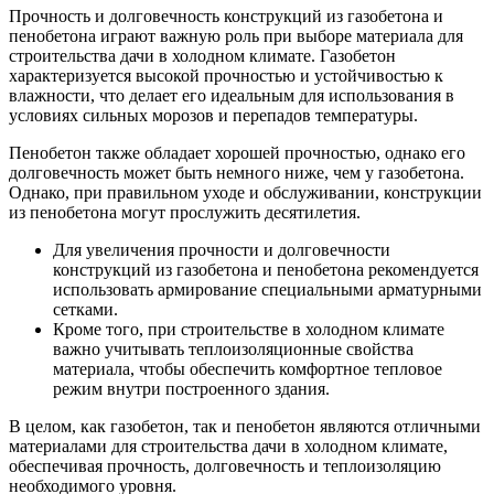
Прочность и долговечность конструкций из газобетона и
пенобетона играют важную роль при выборе материала для
строительства дачи в холодном климате. Газобетон
характеризуется высокой прочностью и устойчивостью к
влажности, что делает его идеальным для использования в
условиях сильных морозов и перепадов температуры.
Пенобетон также обладает хорошей прочностью, однако его
долговечность может быть немного ниже, чем у газобетона.
Однако, при правильном уходе и обслуживании, конструкции
из пенобетона могут прослужить десятилетия.
Для увеличения прочности и долговечности
конструкций из газобетона и пенобетона рекомендуется
использовать армирование специальными арматурными
сетками.
Кроме того, при строительстве в холодном климате
важно учитывать теплоизоляционные свойства
материала, чтобы обеспечить комфортное тепловое
режим внутри построенного здания.
В целом, как газобетон, так и пенобетон являются отличными
материалами для строительства дачи в холодном климате,
обеспечивая прочность, долговечность и теплоизоляцию
необходимого уровня.