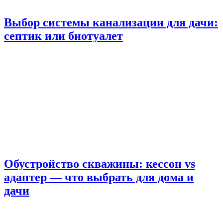
Выбор системы канализации для дачи:
септик или биотуалет
Обустройство скважины: кессон vs
адаптер — что выбрать для дома и
дачи