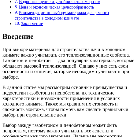
Водопоглощение и устойчивость к морозам
Цена и экономическая целесообразность
Рекомендации по выбору материала для дачного
строительства в холодном климате
Заключение
Введение
При выборе материала для строительства дачи в холодном
климате важно учитывать его теплоизоляционные свойства.
Газобетон и пенобетон — два популярных материала, которые
обладают высокой теплоизоляцией. Однако у них есть свои
особенности и отличия, которые необходимо учитывать при
выборе.
В данной статье мы рассмотрим основные преимущества и
недостатки газобетона и пенобетона, их технические
характеристики и возможности применения в условиях
холодного климата. Также мы сравним их стоимость и
сложность монтажа, чтобы помочь вам сделать правильный
выбор при строительстве дачи.
Выбор между газобетоном и пенобетоном может быть
непростым, поэтому важно учитывать все аспекты и
особенности каждого материала. Дальше мы рассмотрим