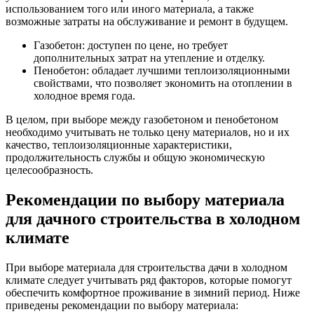
использованием того или иного материала, а также
возможные затраты на обслуживание и ремонт в будущем.
Газобетон: доступен по цене, но требует
дополнительных затрат на утепление и отделку.
Пенобетон: обладает лучшими теплоизоляционными
свойствами, что позволяет экономить на отоплении в
холодное время года.
В целом, при выборе между газобетоном и пенобетоном
необходимо учитывать не только цену материалов, но и их
качество, теплоизоляционные характеристики,
продолжительность службы и общую экономическую
целесообразность.
Рекомендации по выбору материала
для дачного строительства в холодном
климате
При выборе материала для строительства дачи в холодном
климате следует учитывать ряд факторов, которые помогут
обеспечить комфортное проживание в зимний период. Ниже
приведены рекомендации по выбору материала: