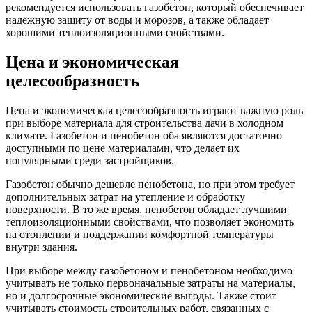
рекомендуется использовать газобетон, который обеспечивает
надежную защиту от воды и морозов, а также обладает
хорошими теплоизоляционными свойствами.
Цена и экономическая
целесообразность
Цена и экономическая целесообразность играют важную роль
при выборе материала для строительства дачи в холодном
климате. Газобетон и пенобетон оба являются достаточно
доступными по цене материалами, что делает их
популярными среди застройщиков.
Газобетон обычно дешевле пенобетона, но при этом требует
дополнительных затрат на утепление и обработку
поверхности. В то же время, пенобетон обладает лучшими
теплоизоляционными свойствами, что позволяет экономить
на отоплении и поддержании комфортной температуры
внутри здания.
При выборе между газобетоном и пенобетоном необходимо
учитывать не только первоначальные затраты на материалы,
но и долгосрочные экономические выгоды. Также стоит
учитывать стоимость строительных работ, связанных с