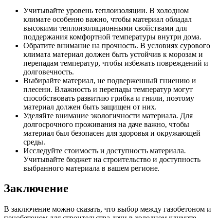
Учитывайте уровень теплоизоляции. В холодном
климате особенно важно, чтобы материал обладал
высокими теплоизоляционными свойствами для
поддержания комфортной температуры внутри дома.
Обратите внимание на прочность. В условиях сурового
климата материал должен быть устойчив к морозам и
перепадам температур, чтобы избежать повреждений и
долговечность.
Выбирайте материал, не подверженный гниению и
плесени. Влажность и перепады температур могут
способствовать развитию грибка и гнили, поэтому
материал должен быть защищен от них.
Уделяйте внимание экологичности материала. Для
долгосрочного проживания на даче важно, чтобы
материал был безопасен для здоровья и окружающей
среды.
Исследуйте стоимость и доступность материала.
Учитывайте бюджет на строительство и доступность
выбранного материала в вашем регионе.
Заключение
В заключение можно сказать, что выбор между газобетоном и
пенобетоном для строительства дачи в холодном климате