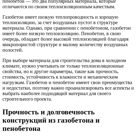
пенобетон — это два популярных материала, которые
отличаются по своим теплоизоляционным качествам.
Газобетон имеет низкую теплопроводность и хорошую
теплоизоляцию, за счет воздушных пустот в структуре
материала. Однако, при сравнении с пенобетоном, газобетон
имеет более низкую теплоизоляцию. Пенобетон, в свою
очередь, обладает более высокой теплоизоляцией благодаря
микропористой структуре и малому количеству воздушных
полостей.
При выборе материала для строительства дома в холодном
климате, нужно учитывать не только теплоизоляционные
свойства, но и другие параметры, такие как прочность,
стоимость, устойчивость к влажности и механическим
нагрузкам. Газобетон и пенобетон имеют свои преимущества
и недостатки, поэтому важно проанализировать все аспекты и
выбрать наиболее подходящий материал для своего
строительного проекта.
Прочность и долговечность
конструкций из газобетона и
пенобетона