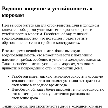
Водопоглощение и устойчивость к
морозам
При выборе материала для строительства дачи в холодном
климате необходимо учитывать его водопоглощение и
устойчивость к морозам. Газобетон обладает низкой
водопоглощаемостью, что позволяет предотвратить
образование плесени и грибка в конструкциях.
В то же время пенобетон имеет более высокую
водопоглощаемость, что может привести к появлению
плесени и грибка, особенно в условиях холодного климата.
Также пенобетон менее устойчив к морозам, что может
привести к повреждению стен и покрытий дома.
Газобетон имеет низкую теплопроводность и хорошую
теплоизоляцию, что позволяет уменьшить затраты на
отопление в холодное время года.
Пенобетон обладает более высокой теплопроводностью,
что может привести к увеличению расходов на
отопление дома.
Таким образом, при строительстве дачи в холодном климате