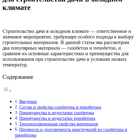
климате
Строительство дачи в холодном климате — ответственное и
значимое мероприятие, требующее особого подхода к выбору
строительных материалов. В данной статье мы рассмотрим
два популярных материала — газобетон и пенобетон, и
сравним их основные характеристики и преимущества для
использования при строительстве дачи в условиях низких
температур.
Содержание
Введение
Состав и свойства газобетона и пенобетона
Преимущества и недостатки газобетона
Преимущества и недостатки пенобетона
Теплоизоляционные свойства материалов
Прочность и долговечность конструкций из газобетона и
пенобетона