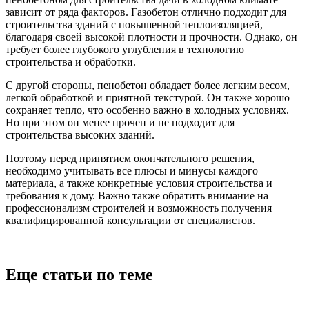
зависит от ряда факторов. Газобетон отлично подходит для
строительства зданий с повышенной теплоизоляцией,
благодаря своей высокой плотности и прочности. Однако, он
требует более глубокого углубления в технологию
строительства и обработки.
С другой стороны, пенобетон обладает более легким весом,
легкой обработкой и приятной текстурой. Он также хорошо
сохраняет тепло, что особенно важно в холодных условиях.
Но при этом он менее прочен и не подходит для
строительства высоких зданий.
Поэтому перед принятием окончательного решения,
необходимо учитывать все плюсы и минусы каждого
материала, а также конкретные условия строительства и
требования к дому. Важно также обратить внимание на
профессионализм строителей и возможность получения
квалифицированной консультации от специалистов.
Еще статьи по теме