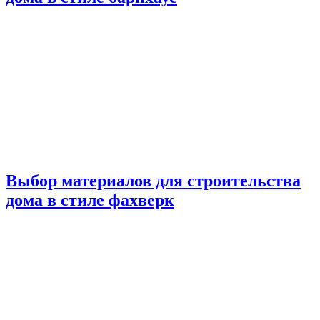
Выбор материалов для строительства
дома в стиле фахверк