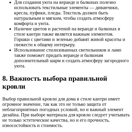
Для создания уюта на веранде и балконах полезно
использовать текстильные элементы — диванчики,
кресла, пуфики, пледы. Текстиль должен быть
натуральным и мягким, чтобы создать атмосферу
комфорта и уюта.
Наличие цветов и растений на веранде и балконах в
стиле кантри также является важным элементом.
Горшки с цветами и зеленью добавят живой красоты и
свежести к общему интерьеру.
Использование стилизованных светильников и ламп
также поможет придать веранде и балконам
дополнительный шарм и создать атмосферу загородного
уюта.
8. Важность выбора правильной
кровли
Выбор правильной кровли для дома в стиле кантри имеет
огромное значение, так как это не только защита от
неблагоприятных погодных условий, но и важный элемент
дизайна. При выборе материала для кровли следует учитывать
не только эстетические качества, но и его прочность,
износостойкость и стоимость.