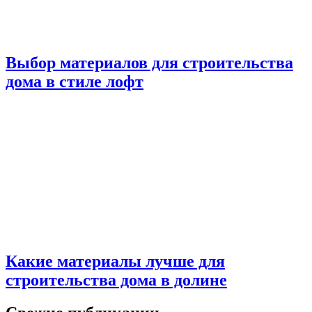
Выбор материалов для строительства
дома в стиле лофт
Какие материалы лучше для
строительства дома в долине