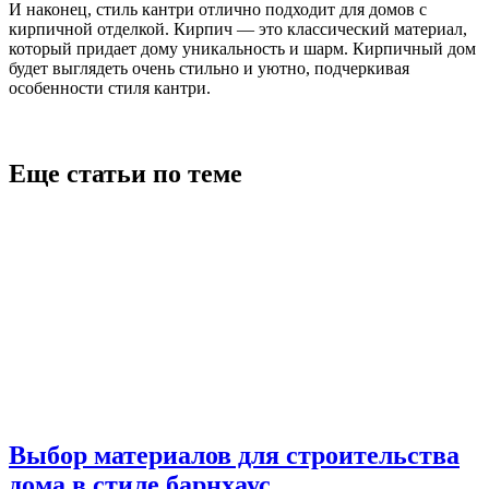
И наконец, стиль кантри отлично подходит для домов с
кирпичной отделкой. Кирпич — это классический материал,
который придает дому уникальность и шарм. Кирпичный дом
будет выглядеть очень стильно и уютно, подчеркивая
особенности стиля кантри.
Еще статьи по теме
Выбор материалов для строительства
дома в стиле барнхаус