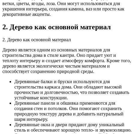
ветки, цветы, ягоды, лоза. Они могут использоваться для
украшения интерьера, создания камина, ваз или просто как
декоративные акценты.
2. Дерево как основной материал
2. Дерево как основной материал
Дерево является одним из основных материалов для
строительства дома в стиле кантри. Оно придает уют и
теплоту интерьеру и создает атмосферу комфорта. Кроме того,
дерево является экологически чистым материалом и
способствует сохранению природной среды.
Деревянные балки и бруски используются для
строительства каркаса дома. Они обладают высокой
прочностью и долговечностью, что позволяет создавать
устойчивые конструкции.
Деревянные панели и обшивка применяются для
создания стен и потолков. Они помогают сохранить
природную текстуру дерева и добавить натуральный
шарм интерьеру.
Деревянные окна и двери придают дому уникальный
стиль и обеспечивают хорошую тепло- и звукоизоляцию.