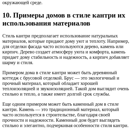
окружающей среде.
10. Примеры домов в стиле кантри их
использования материалов
Стиль кантри предполагает использование натуральных
материалов, которые придают дому уют и теплоту. Например,
для отделки фасада часто используются дерево, камень или
кирпич. Дерево создает атмосферу уюта и комфорта, камень
придает дому стабильность и надежность, а кирпич добавляет
шарму и стиля.
Примером дома в стиле кантри может быть деревянный
коттедж с брусовой отделкой. Брус — это экологичный и
прочный материал, который обладает хорошей
теплоизоляцией и звукоизоляцией. Такой дом выглядит очень
стильно и тепло, а также имеет долгий срок службы.
Еще одним примером может быть каменный дом в стиле
кантри. Камень — это традиционный материал, который
часто используется в строительстве, благодаря своей
прочности и надежности. Каменный дом будет выглядеть
стильно и элегантно, подчеркивая особенности стиля кантри.