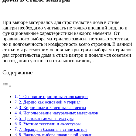
При выборе материалов для строительства дома в стиле
кантри необходимо учитывать не только внешний вид, но и
функциональные характеристики каждого элемента. От
правильного выбора материалов зависит не только эстетика,
но и долговечность и комфортность всего строения. В данной
статье мы рассмотрим основные критерии выбора материалов
для строительства дома в стиле кантри и поделимся советами
по созданию уютного и стильного жилища.
Содержание
1. Основные принципы стиля кантри
2. Дерево как основной материал
3. Кирпичные и каменные элементы
4. Использование натуральных материалов
5. Цветовая гамма и текстуры
6. Уютные текстили и аксессуары
7. Веранда и балконы в стиле кантри
8. Важность выбора правильной кровли