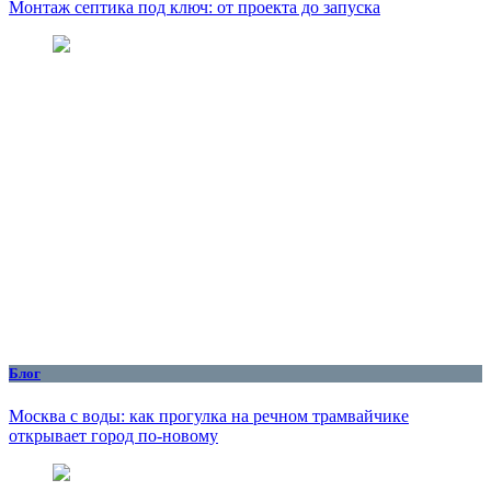
Монтаж септика под ключ: от проекта до запуска
Блог
Москва с воды: как прогулка на речном трамвайчике
открывает город по‑новому