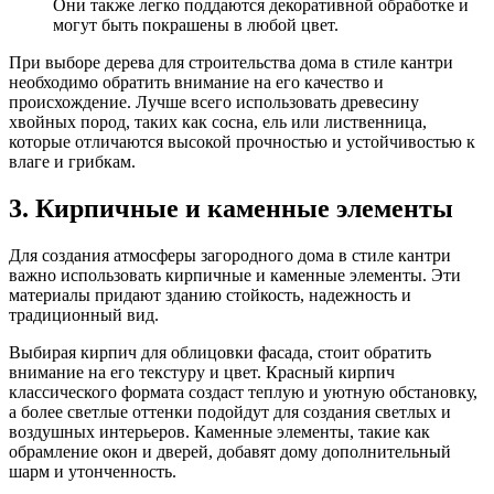
Они также легко поддаются декоративной обработке и
могут быть покрашены в любой цвет.
При выборе дерева для строительства дома в стиле кантри
необходимо обратить внимание на его качество и
происхождение. Лучше всего использовать древесину
хвойных пород, таких как сосна, ель или лиственница,
которые отличаются высокой прочностью и устойчивостью к
влаге и грибкам.
3. Кирпичные и каменные элементы
Для создания атмосферы загородного дома в стиле кантри
важно использовать кирпичные и каменные элементы. Эти
материалы придают зданию стойкость, надежность и
традиционный вид.
Выбирая кирпич для облицовки фасада, стоит обратить
внимание на его текстуру и цвет. Красный кирпич
классического формата создаст теплую и уютную обстановку,
а более светлые оттенки подойдут для создания светлых и
воздушных интерьеров. Каменные элементы, такие как
обрамление окон и дверей, добавят дому дополнительный
шарм и утонченность.