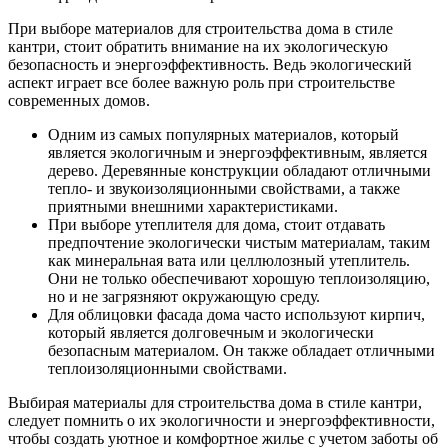
При выборе материалов для строительства дома в стиле
кантри, стоит обратить внимание на их экологическую
безопасность и энергоэффективность. Ведь экологический
аспект играет все более важную роль при строительстве
современных домов.
Одним из самых популярных материалов, который
является экологичным и энергоэффективным, является
дерево. Деревянные конструкции обладают отличными
тепло- и звукоизоляционными свойствами, а также
приятными внешними характеристиками.
При выборе утеплителя для дома, стоит отдавать
предпочтение экологически чистым материалам, таким
как минеральная вата или целлюлозный утеплитель.
Они не только обеспечивают хорошую теплоизоляцию,
но и не загрязняют окружающую среду.
Для облицовки фасада дома часто используют кирпич,
который является долговечным и экологически
безопасным материалом. Он также обладает отличными
теплоизоляционными свойствами.
Выбирая материалы для строительства дома в стиле кантри,
следует помнить о их экологичности и энергоэффективности,
чтобы создать уютное и комфортное жилье с учетом заботы об