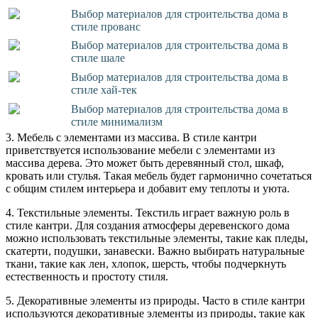
Выбор материалов для строительства дома в
стиле прованс
Выбор материалов для строительства дома в
стиле шале
Выбор материалов для строительства дома в
стиле хай-тек
Выбор материалов для строительства дома в
стиле минимализм
3. Мебель с элементами из массива. В стиле кантри
приветствуется использование мебели с элементами из
массива дерева. Это может быть деревянный стол, шкаф,
кровать или стулья. Такая мебель будет гармонично сочетаться
с общим стилем интерьера и добавит ему теплоты и уюта.
4. Текстильные элементы. Текстиль играет важную роль в
стиле кантри. Для создания атмосферы деревенского дома
можно использовать текстильные элементы, такие как пледы,
скатерти, подушки, занавески. Важно выбирать натуральные
ткани, такие как лен, хлопок, шерсть, чтобы подчеркнуть
естественность и простоту стиля.
5. Декоративные элементы из природы. Часто в стиле кантри
используются декоративные элементы из природы, такие как