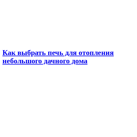
Как выбрать печь для отопления
небольшого дачного дома