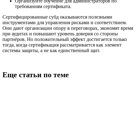
Организуйте обучение для администраторов по
требованиям сертификата.
Сертифицированные субд оказываются полезными
инструментами для управления рисками и соответствием.
Они дают организации опору в переговорах, экономят время
при аудитах и повышают уровень доверия со стороны
партнёров. Но положительный эффект достигается только
тогда, когда сертификация рассматривается как элемент
системы защиты, а не как единственный щит.
Еще статьи по теме