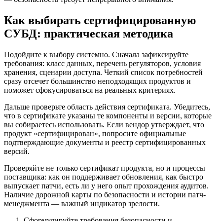
Как выбирать сертифицированную
СУБД: практическая методика
Подойдите к выбору системно. Сначала зафиксируйте
требования: класс данных, перечень регуляторов, условия
хранения, сценарии доступа. Четкий список потребностей
сразу отсечет большинство неподходящих продуктов и
поможет сфокусироваться на реальных критериях.
Дальше проверьте область действия сертификата. Убедитесь,
что в сертификате указаны те компоненты и версии, которые
вы собираетесь использовать. Если вендор утверждает, что
продукт «сертифицирован», попросите официальные
подтверждающие документы и реестр сертифицированных
версий.
Проверяйте не только сертификат продукта, но и процессы
поставщика: как он поддерживает обновления, как быстро
выпускает патчи, есть ли у него опыт прохождения аудитов.
Наличие дорожной карты по безопасности и истории патч-
менеджмента — важный индикатор зрелости.
Сформулируйте требования безопасности и