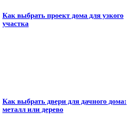
Как выбрать проект дома для узкого
участка
Как выбрать двери для дачного дома:
металл или дерево