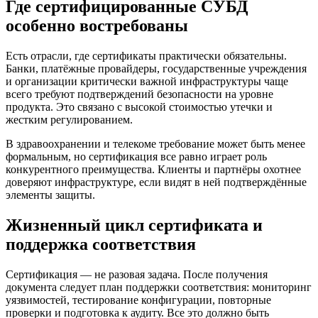
Где сертифицированные СУБД
особенно востребованы
Есть отрасли, где сертификаты практически обязательны.
Банки, платёжные провайдеры, государственные учреждения
и организации критически важной инфраструктуры чаще
всего требуют подтверждений безопасности на уровне
продукта. Это связано с высокой стоимостью утечки и
жестким регулированием.
В здравоохранении и телекоме требование может быть менее
формальным, но сертификация все равно играет роль
конкурентного преимущества. Клиенты и партнёры охотнее
доверяют инфраструктуре, если видят в ней подтверждённые
элементы защиты.
Жизненный цикл сертификата и
поддержка соответствия
Сертификация — не разовая задача. После получения
документа следует план поддержки соответствия: мониторинг
уязвимостей, тестирование конфигурации, повторные
проверки и подготовка к аудиту. Все это должно быть