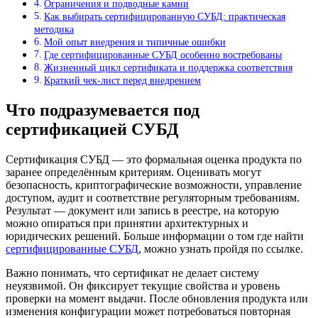
Ограничения и подводные камни
Как выбирать сертифицированную СУБД: практическая
методика
Мой опыт внедрения и типичные ошибки
Где сертифицированные СУБД особенно востребованы
Жизненный цикл сертификата и поддержка соответствия
Краткий чек-лист перед внедрением
Что подразумевается под
сертификацией СУБД
Сертификация СУБД — это формальная оценка продукта по
заранее определённым критериям. Оценивать могут
безопасность, криптографические возможности, управление
доступом, аудит и соответствие регуляторным требованиям.
Результат — документ или запись в реестре, на которую
можно опираться при принятии архитектурных и
юридических решений. Больше информации о том где найти
сертифицированные СУБД
, можно узнать пройдя по ссылке.
Важно понимать, что сертификат не делает систему
неуязвимой. Он фиксирует текущие свойства и уровень
проверки на момент выдачи. После обновления продукта или
изменения конфигурации может потребоваться повторная