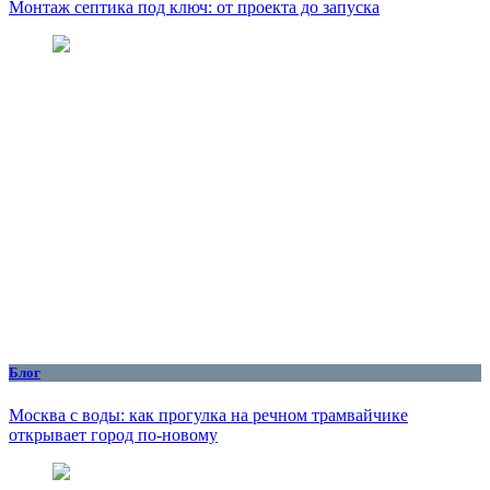
Монтаж септика под ключ: от проекта до запуска
Блог
Москва с воды: как прогулка на речном трамвайчике
открывает город по‑новому