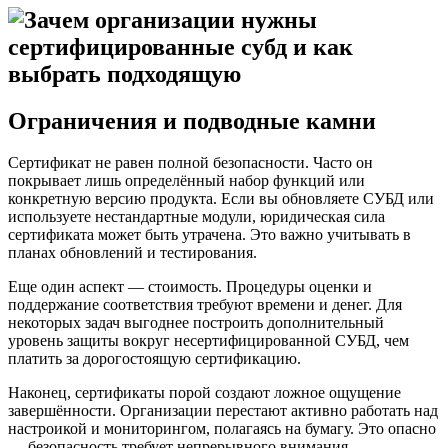
Ограничения и подводные камни
Сертификат не равен полной безопасности. Часто он
покрывает лишь определённый набор функций или
конкретную версию продукта. Если вы обновляете СУБД или
используете нестандартные модули, юридическая сила
сертификата может быть утрачена. Это важно учитывать в
планах обновлений и тестирования.
Еще один аспект — стоимость. Процедуры оценки и
поддержание соответствия требуют времени и денег. Для
некоторых задач выгоднее построить дополнительный
уровень защиты вокруг несертифицированной СУБД, чем
платить за дорогостоящую сертификацию.
Наконец, сертификаты порой создают ложное ощущение
завершённости. Организации перестают активно работать над
настроикой и мониторингом, полагаясь на бумагу. Это опасно
— безопасность требует непрерывного внимания.