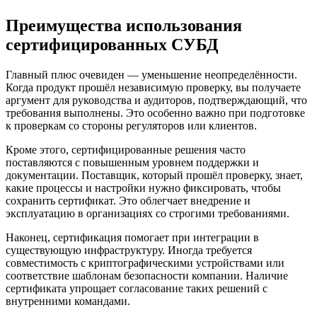
Преимущества использования
сертифицированных СУБД
Главный плюс очевиден — уменьшение неопределённости.
Когда продукт прошёл независимую проверку, вы получаете
аргумент для руководства и аудиторов, подтверждающий, что
требования выполнены. Это особенно важно при подготовке
к проверкам со стороны регуляторов или клиентов.
Кроме этого, сертифицированные решения часто
поставляются с повышенным уровнем поддержки и
документации. Поставщик, который прошёл проверку, знает,
какие процессы и настройки нужно фиксировать, чтобы
сохранить сертификат. Это облегчает внедрение и
эксплуатацию в организациях со строгими требованиями.
Наконец, сертификация помогает при интеграции в
существующую инфраструктуру. Иногда требуется
совместимость с криптографическими устройствами или
соответствие шаблонам безопасности компании. Наличие
сертификата упрощает согласование таких решений с
внутренними командами.