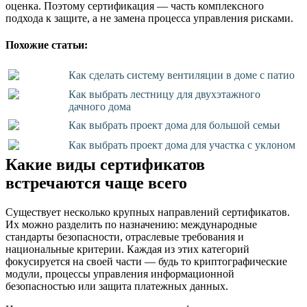
оценка. Поэтому сертификация — часть комплексного
подхода к защите, а не замена процесса управления рисками.
Похожие статьи:
Как сделать систему вентиляции в доме с патио
Как выбрать лестницу для двухэтажного
дачного дома
Как выбрать проект дома для большой семьи
Как выбрать проект дома для участка с уклоном
Какие виды сертификатов
встречаются чаще всего
Существует несколько крупных направлений сертификатов.
Их можно разделить по назначению: международные
стандарты безопасности, отраслевые требования и
национальные критерии. Каждая из этих категорий
фокусируется на своей части — будь то криптографические
модули, процессы управления информационной
безопасностью или защита платежных данных.