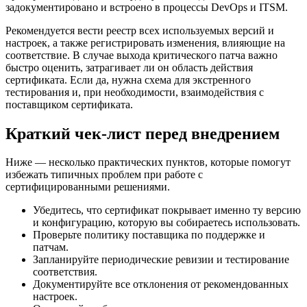
задокументировано и встроено в процессы DevOps и ITSM.
Рекомендуется вести реестр всех используемых версий и
настроек, а также регистрировать изменения, влияющие на
соответствие. В случае выхода критического патча важно
быстро оценить, затрагивает ли он область действия
сертификата. Если да, нужна схема для экстренного
тестирования и, при необходимости, взаимодействия с
поставщиком сертификата.
Краткий чек-лист перед внедрением
Ниже — несколько практических пунктов, которые помогут
избежать типичных проблем при работе с
сертифицированными решениями.
Убедитесь, что сертификат покрывает именно ту версию
и конфигурацию, которую вы собираетесь использовать.
Проверьте политику поставщика по поддержке и
патчам.
Запланируйте периодические ревизии и тестирование
соответствия.
Документируйте все отклонения от рекомендованных
настроек.