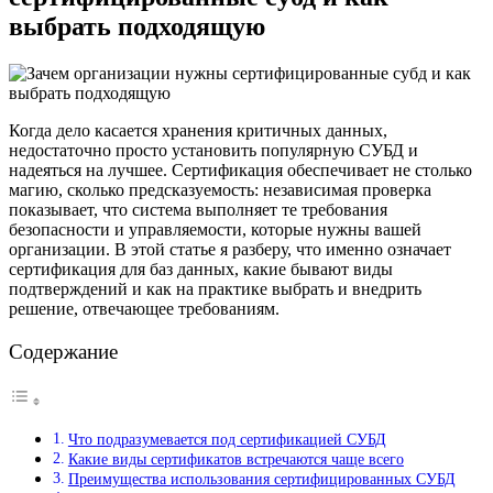
выбрать подходящую
Когда дело касается хранения критичных данных,
недостаточно просто установить популярную СУБД и
надеяться на лучшее. Сертификация обеспечивает не столько
магию, сколько предсказуемость: независимая проверка
показывает, что система выполняет те требования
безопасности и управляемости, которые нужны вашей
организации. В этой статье я разберу, что именно означает
сертификация для баз данных, какие бывают виды
подтверждений и как на практике выбрать и внедрить
решение, отвечающее требованиям.
Содержание
Что подразумевается под сертификацией СУБД
Какие виды сертификатов встречаются чаще всего
Преимущества использования сертифицированных СУБД